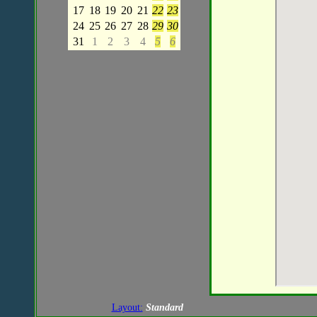
17
18
19
20
21
22
23
24
25
26
27
28
29
30
31
1
2
3
4
5
6
Layout:
Standard